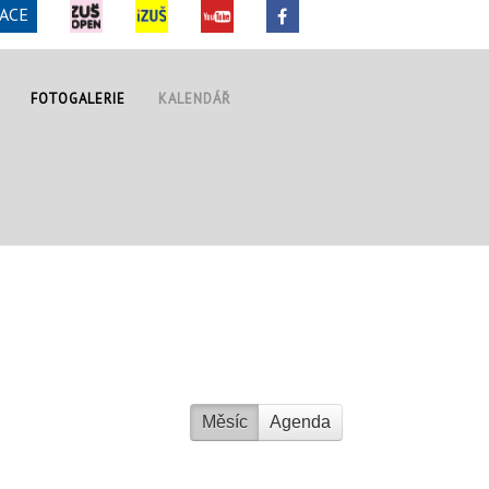
ACE
FOTOGALERIE
KALENDÁŘ
Měsíc
Agenda