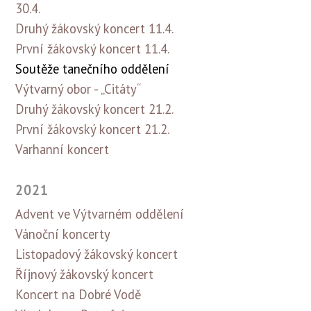
30.4.
Druhý žákovský koncert 11.4.
První žákovský koncert 11.4.
Soutěže tanečního oddělení
Výtvarný obor - „Citáty“
Druhý žákovský koncert 21.2.
První žákovský koncert 21.2.
Varhanní koncert
2021
Advent ve Výtvarném oddělení
Vánoční koncerty
Listopadový žákovský koncert
Říjnový žákovský koncert
Koncert na Dobré Vodě