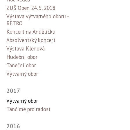
ZUŠ Open 24. 5. 2018
Výstava výtvarného oboru -
RETRO
Koncert na Andělíčku
Absolventský koncert
Výstava Klenová
Hudební obor
Taneční obor
Výtvarný obor
2017
Výtvarný obor
Tančíme pro radost
2016