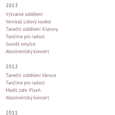
2013
Výtvarné oddělení
Vernisáž Lidový soubor
Taneční oddělení Klatovy
Tančíme pro radost
Soutěž smyčce
Absolventský koncert
2012
Taneční oddělení Vánoce
Tančíme pro radost
Medit. zahr. Plzeň
Absolventský koncert
2011