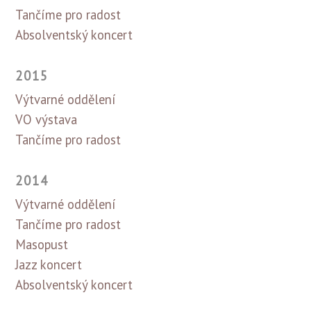
Tančíme pro radost
Absolventský koncert
2015
Výtvarné oddělení
VO výstava
Tančíme pro radost
2014
Výtvarné oddělení
Tančíme pro radost
Masopust
Jazz koncert
Absolventský koncert