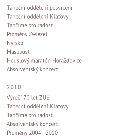
Taneční oddělení posvícení
Taneční oddělení Klatovy
Tančíme pro radost
Proměny Zwiezel
Nýrsko
Masopust
Houslový maratón Horažďovice
Absolventský koncert
2010
Výročí 70 let ZUŠ
Taneční oddělení Klatovy
Tančíme pro radost
Absolventský koncert
Proměny 2004 - 2010