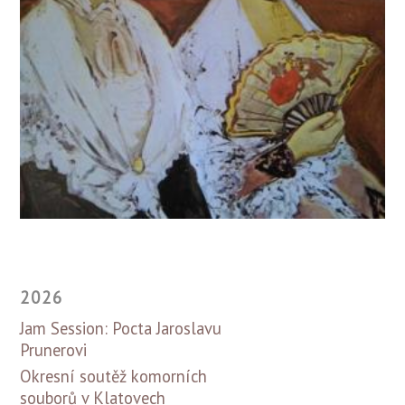
2026
Jam Session: Pocta Jaroslavu
Prunerovi
Okresní soutěž komorních
souborů v Klatovech