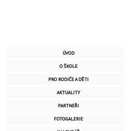
ÚVOD
O ŠKOLE
PRO RODIČE A DĚTI
AKTUALITY
PARTNEŘI
FOTOGALERIE