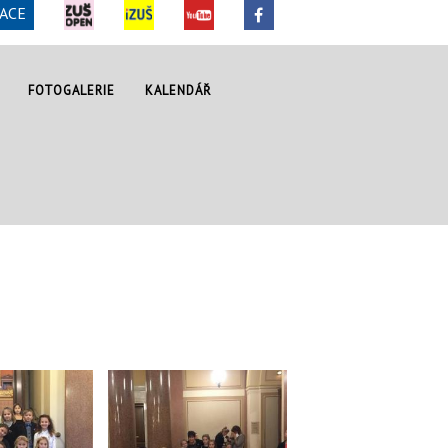
ACE
FOTOGALERIE
KALENDÁŘ