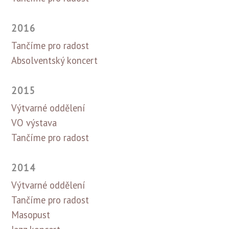
2016
Tančíme pro radost
Absolventský koncert
2015
Výtvarné oddělení
VO výstava
Tančíme pro radost
2014
Výtvarné oddělení
Tančíme pro radost
Masopust