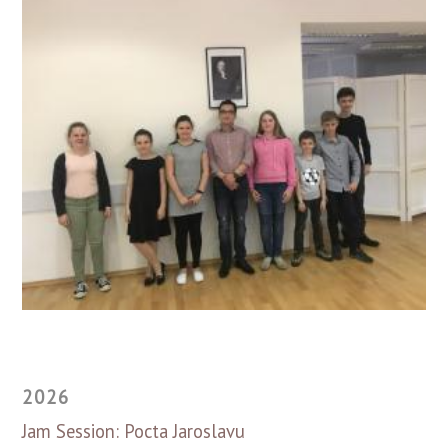
2026
Jam Session: Pocta Jaroslavu