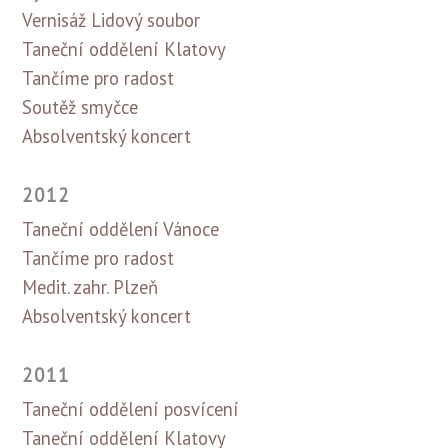
Vernisáž Lidový soubor
Taneční oddělení Klatovy
Tančíme pro radost
Soutěž smyčce
Absolventský koncert
2012
Taneční oddělení Vánoce
Tančíme pro radost
Medit. zahr. Plzeň
Absolventský koncert
2011
Taneční oddělení posvícení
Taneční oddělení Klatovy