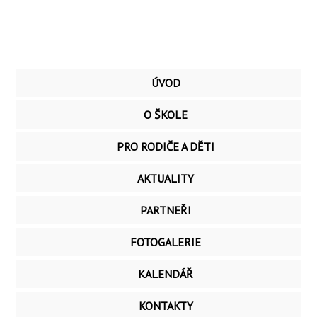
ÚVOD
O ŠKOLE
PRO RODIČE A DĚTI
AKTUALITY
PARTNEŘI
FOTOGALERIE
KALENDÁŘ
KONTAKTY