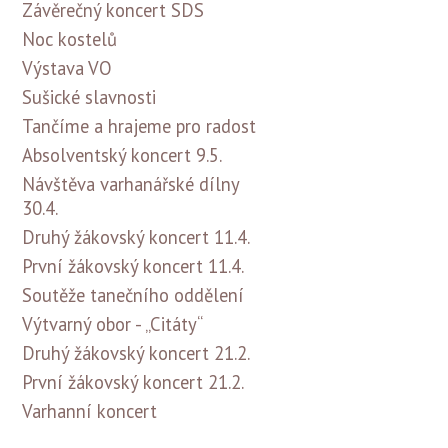
Závěrečný koncert SDS
Noc kostelů
Výstava VO
Sušické slavnosti
Tančíme a hrajeme pro radost
Absolventský koncert 9.5.
Návštěva varhanářské dílny
30.4.
Druhý žákovský koncert 11.4.
První žákovský koncert 11.4.
Soutěže tanečního oddělení
Výtvarný obor - „Citáty“
Druhý žákovský koncert 21.2.
První žákovský koncert 21.2.
Varhanní koncert