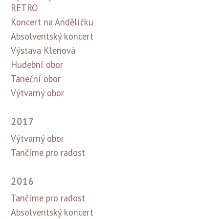
RETRO
Koncert na Andělíčku
Absolventský koncert
Výstava Klenová
Hudební obor
Taneční obor
Výtvarný obor
2017
Výtvarný obor
Tančíme pro radost
2016
Tančíme pro radost
Absolventský koncert