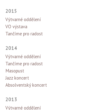
2015
Výtvarné oddělení
VO výstava
Tančíme pro radost
2014
Výtvarné oddělení
Tančíme pro radost
Masopust
Jazz koncert
Absolventský koncert
2013
Výtvarné oddělení