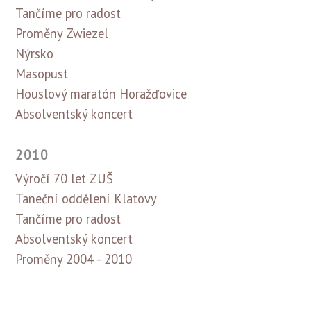
Tančíme pro radost
Proměny Zwiezel
Nýrsko
Masopust
Houslový maratón Horažďovice
Absolventský koncert
2010
Výročí 70 let ZUŠ
Taneční oddělení Klatovy
Tančíme pro radost
Absolventský koncert
Proměny 2004 - 2010