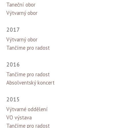
Taneční obor
Výtvarný obor
2017
Výtvarný obor
Tančíme pro radost
2016
Tančíme pro radost
Absolventský koncert
2015
Výtvarné oddělení
VO výstava
Tančíme pro radost