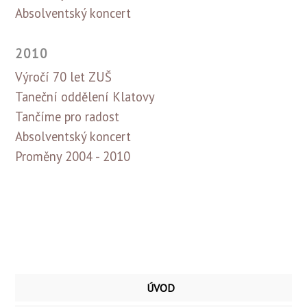
Absolventský koncert
2010
Výročí 70 let ZUŠ
Taneční oddělení Klatovy
Tančíme pro radost
Absolventský koncert
Proměny 2004 - 2010
ÚVOD