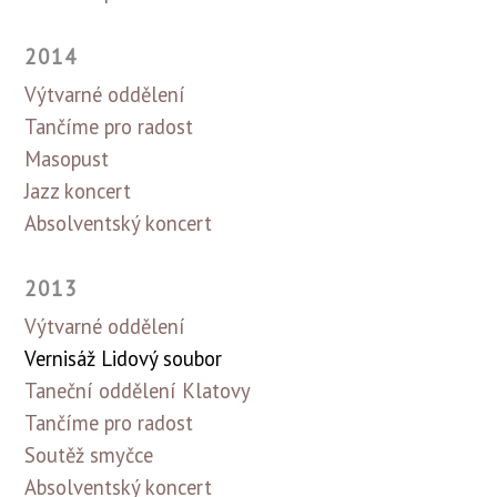
2014
Výtvarné oddělení
Tančíme pro radost
Masopust
Jazz koncert
Absolventský koncert
2013
Výtvarné oddělení
Vernisáž Lidový soubor
Taneční oddělení Klatovy
Tančíme pro radost
Soutěž smyčce
Absolventský koncert