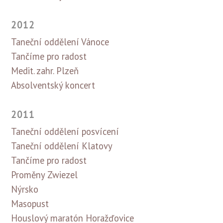
2012
Taneční oddělení Vánoce
Tančíme pro radost
Medit. zahr. Plzeň
Absolventský koncert
2011
Taneční oddělení posvícení
Taneční oddělení Klatovy
Tančíme pro radost
Proměny Zwiezel
Nýrsko
Masopust
Houslový maratón Horažďovice