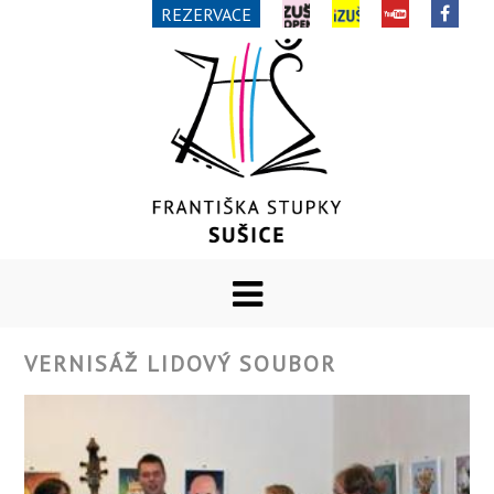
REZERVACE
VERNISÁŽ LIDOVÝ SOUBOR