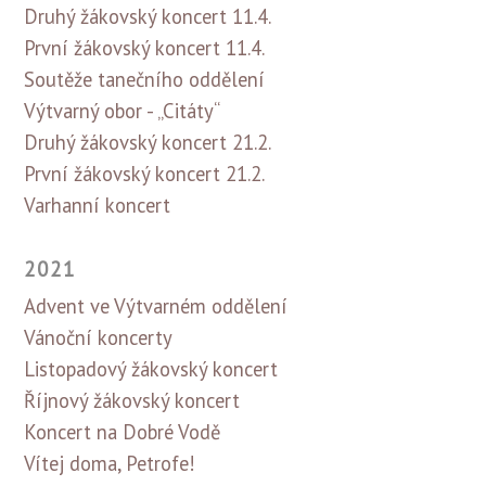
Druhý žákovský koncert 11.4.
První žákovský koncert 11.4.
Soutěže tanečního oddělení
Výtvarný obor - „Citáty“
Druhý žákovský koncert 21.2.
První žákovský koncert 21.2.
Varhanní koncert
2021
Advent ve Výtvarném oddělení
Vánoční koncerty
Listopadový žákovský koncert
Říjnový žákovský koncert
Koncert na Dobré Vodě
Vítej doma, Petrofe!