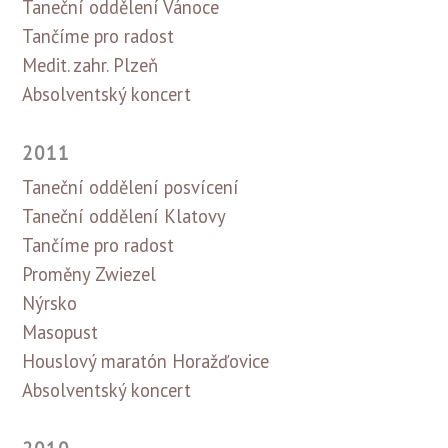
Taneční oddělení Vánoce
Tančíme pro radost
Medit. zahr. Plzeň
Absolventský koncert
2011
Taneční oddělení posvícení
Taneční oddělení Klatovy
Tančíme pro radost
Proměny Zwiezel
Nýrsko
Masopust
Houslový maratón Horažďovice
Absolventský koncert