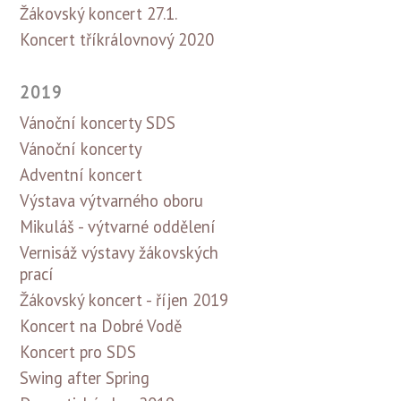
Žákovský koncert 27.1.
Koncert tříkrálovnový 2020
2019
Vánoční koncerty SDS
Vánoční koncerty
Adventní koncert
Výstava výtvarného oboru
Mikuláš - výtvarné oddělení
Vernisáž výstavy žákovských
prací
Žákovský koncert - říjen 2019
Koncert na Dobré Vodě
Koncert pro SDS
Swing after Spring