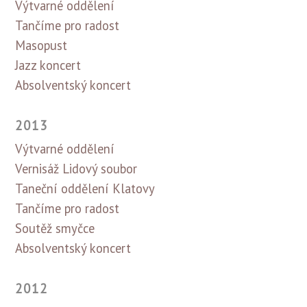
Výtvarné oddělení
Tančíme pro radost
Masopust
Jazz koncert
Absolventský koncert
2013
Výtvarné oddělení
Vernisáž Lidový soubor
Taneční oddělení Klatovy
Tančíme pro radost
Soutěž smyčce
Absolventský koncert
2012