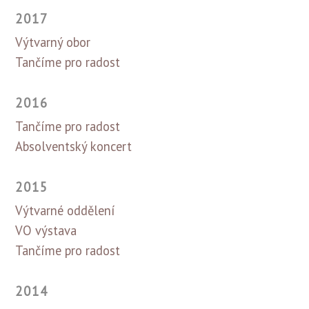
2017
Výtvarný obor
Tančíme pro radost
2016
Tančíme pro radost
Absolventský koncert
2015
Výtvarné oddělení
VO výstava
Tančíme pro radost
2014