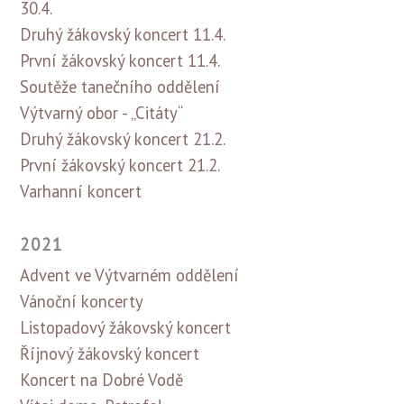
30.4.
Druhý žákovský koncert 11.4.
První žákovský koncert 11.4.
Soutěže tanečního oddělení
Výtvarný obor - „Citáty“
Druhý žákovský koncert 21.2.
První žákovský koncert 21.2.
Varhanní koncert
2021
Advent ve Výtvarném oddělení
Vánoční koncerty
Listopadový žákovský koncert
Říjnový žákovský koncert
Koncert na Dobré Vodě