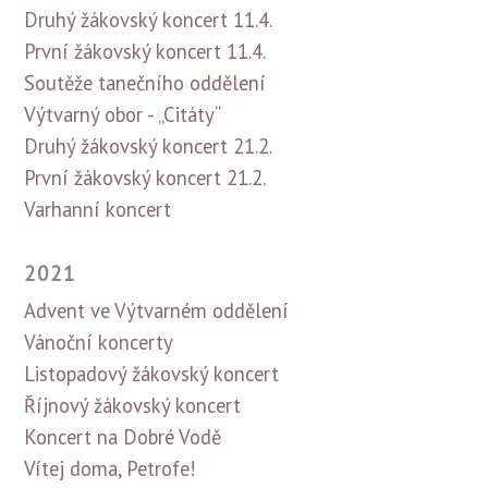
Druhý žákovský koncert 11.4.
První žákovský koncert 11.4.
Soutěže tanečního oddělení
Výtvarný obor - „Citáty“
Druhý žákovský koncert 21.2.
První žákovský koncert 21.2.
Varhanní koncert
2021
Advent ve Výtvarném oddělení
Vánoční koncerty
Listopadový žákovský koncert
Říjnový žákovský koncert
Koncert na Dobré Vodě
Vítej doma, Petrofe!