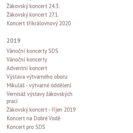
Žákovský koncert 24.3.
Žákovský koncert 27.1.
Koncert tříkrálovnový 2020
2019
Vánoční koncerty SDS
Vánoční koncerty
Adventní koncert
Výstava výtvarného oboru
Mikuláš - výtvarné oddělení
Vernisáž výstavy žákovských
prací
Žákovský koncert - říjen 2019
Koncert na Dobré Vodě
Koncert pro SDS