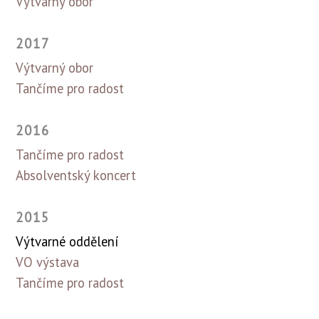
Výtvarný obor
2017
Výtvarný obor
Tančíme pro radost
2016
Tančíme pro radost
Absolventský koncert
2015
Výtvarné oddělení
VO výstava
Tančíme pro radost