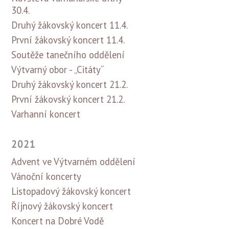
30.4.
Druhý žákovský koncert 11.4.
První žákovský koncert 11.4.
Soutěže tanečního oddělení
Výtvarný obor - „Citáty“
Druhý žákovský koncert 21.2.
První žákovský koncert 21.2.
Varhanní koncert
2021
Advent ve Výtvarném oddělení
Vánoční koncerty
Listopadový žákovský koncert
Říjnový žákovský koncert
Koncert na Dobré Vodě