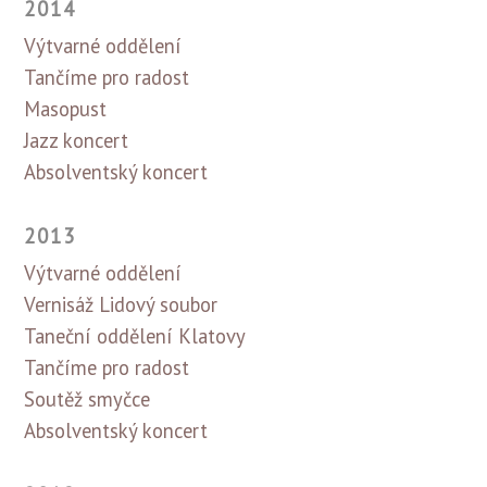
2014
Výtvarné oddělení
Tančíme pro radost
Masopust
Jazz koncert
Absolventský koncert
2013
Výtvarné oddělení
Vernisáž Lidový soubor
Taneční oddělení Klatovy
Tančíme pro radost
Soutěž smyčce
Absolventský koncert