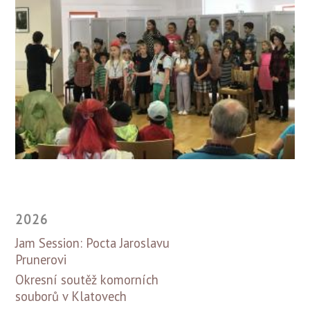
2026
Jam Session: Pocta Jaroslavu
Prunerovi
Okresní soutěž komorních
souborů v Klatovech