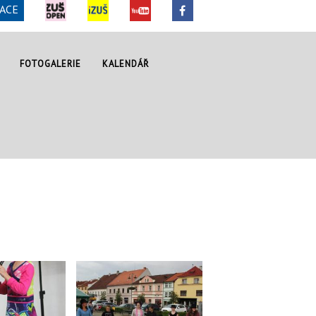
ACE
FOTOGALERIE
KALENDÁŘ