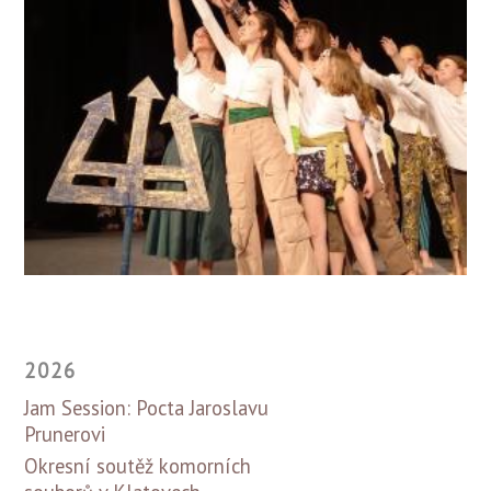
2026
Jam Session: Pocta Jaroslavu
Prunerovi
Okresní soutěž komorních