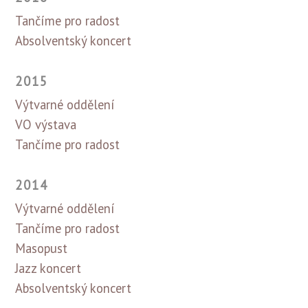
Tančíme pro radost
Absolventský koncert
2015
Výtvarné oddělení
VO výstava
Tančíme pro radost
2014
Výtvarné oddělení
Tančíme pro radost
Masopust
Jazz koncert
Absolventský koncert