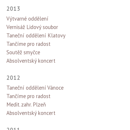
2013
Výtvarné oddělení
Vernisáž Lidový soubor
Taneční oddělení Klatovy
Tančíme pro radost
Soutěž smyčce
Absolventský koncert
2012
Taneční oddělení Vánoce
Tančíme pro radost
Medit. zahr. Plzeň
Absolventský koncert