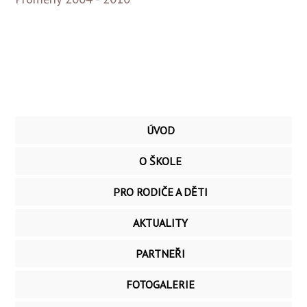
ÚVOD
O ŠKOLE
PRO RODIČE A DĚTI
AKTUALITY
PARTNEŘI
FOTOGALERIE