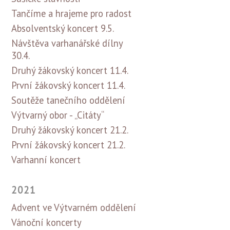
Tančíme a hrajeme pro radost
Absolventský koncert 9.5.
Návštěva varhanářské dílny
30.4.
Druhý žákovský koncert 11.4.
První žákovský koncert 11.4.
Soutěže tanečního oddělení
Výtvarný obor - „Citáty“
Druhý žákovský koncert 21.2.
První žákovský koncert 21.2.
Varhanní koncert
2021
Advent ve Výtvarném oddělení
Vánoční koncerty