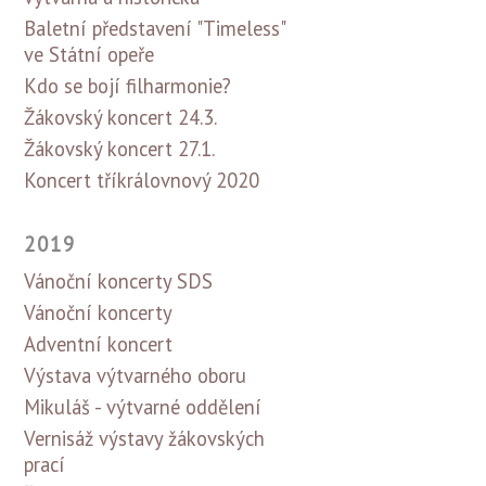
Baletní představení "Timeless"
ve Státní opeře
Kdo se bojí filharmonie?
Žákovský koncert 24.3.
Žákovský koncert 27.1.
Koncert tříkrálovnový 2020
2019
Vánoční koncerty SDS
Vánoční koncerty
Adventní koncert
Výstava výtvarného oboru
Mikuláš - výtvarné oddělení
Vernisáž výstavy žákovských
prací