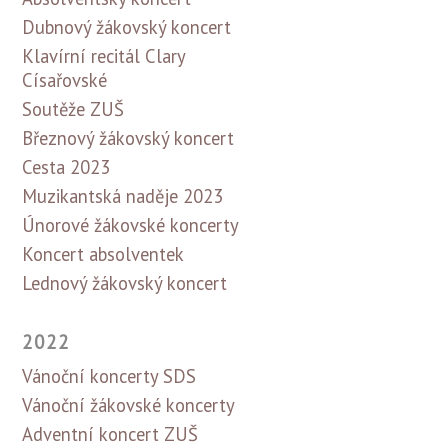
Dubnový žákovský koncert
Klavírní recitál Clary
Císařovské
Soutěže ZUŠ
Březnový žákovský koncert
Cesta 2023
Muzikantská naděje 2023
Únorové žákovské koncerty
Koncert absolventek
Lednový žákovský koncert
2022
Vánoční koncerty SDS
Vánoční žákovské koncerty
Adventní koncert ZUŠ