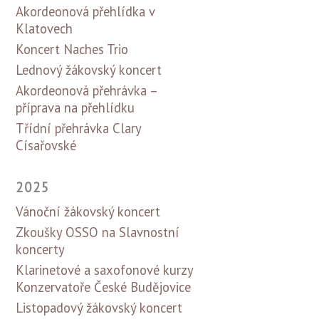
Akordeonová přehlídka v
Klatovech
Koncert Naches Trio
Lednový žákovský koncert
Akordeonová přehrávka –
příprava na přehlídku
Třídní přehrávka Clary
Císařovské
2025
Vánoční žákovský koncert
Zkoušky OSSO na Slavnostní
koncerty
Klarinetové a saxofonové kurzy
Konzervatoře České Budějovice
Listopadový žákovský koncert