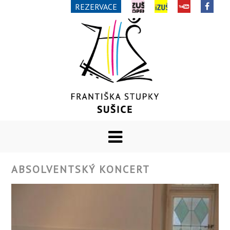
REZERVACE
ABSOLVENTSKÝ KONCERT