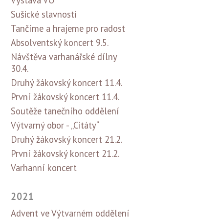
Sušické slavnosti
Tančíme a hrajeme pro radost
Absolventský koncert 9.5.
Návštěva varhanářské dílny
30.4.
Druhý žákovský koncert 11.4.
První žákovský koncert 11.4.
Soutěže tanečního oddělení
Výtvarný obor - „Citáty“
Druhý žákovský koncert 21.2.
První žákovský koncert 21.2.
Varhanní koncert
2021
Advent ve Výtvarném oddělení