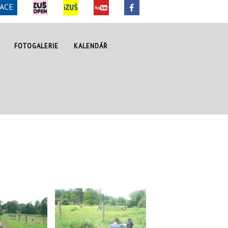
ACE
FOTOGALERIE
KALENDÁŘ