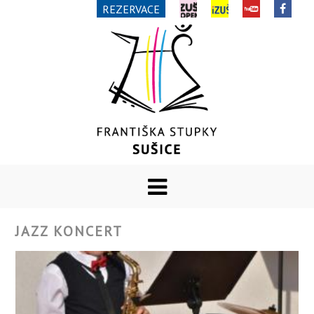
REZERVACE
JAZZ KONCERT