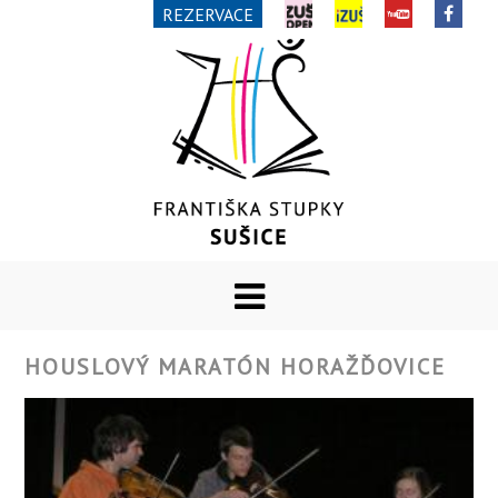
REZERVACE
HOUSLOVÝ MARATÓN HORAŽĎOVICE