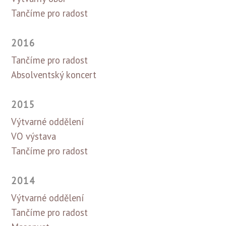
Tančíme pro radost
2016
Tančíme pro radost
Absolventský koncert
2015
Výtvarné oddělení
VO výstava
Tančíme pro radost
2014
Výtvarné oddělení
Tančíme pro radost