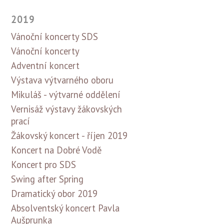
2019
Vánoční koncerty SDS
Vánoční koncerty
Adventní koncert
Výstava výtvarného oboru
Mikuláš - výtvarné oddělení
Vernisáž výstavy žákovských
prací
Žákovský koncert - říjen 2019
Koncert na Dobré Vodě
Koncert pro SDS
Swing after Spring
Dramatický obor 2019
Absolventský koncert Pavla
Aušprunka