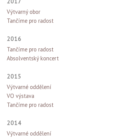
2017
Výtvarný obor
Tančíme pro radost
2016
Tančíme pro radost
Absolventský koncert
2015
Výtvarné oddělení
VO výstava
Tančíme pro radost
2014
Výtvarné oddělení