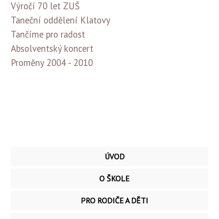
Výročí 70 let ZUŠ
Taneční oddělení Klatovy
Tančíme pro radost
Absolventský koncert
Proměny 2004 - 2010
ÚVOD
O ŠKOLE
PRO RODIČE A DĚTI