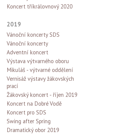
Koncert tříkrálovnový 2020
2019
Vánoční koncerty SDS
Vánoční koncerty
Adventní koncert
Výstava výtvarného oboru
Mikuláš - výtvarné oddělení
Vernisáž výstavy žákovských
prací
Žákovský koncert - říjen 2019
Koncert na Dobré Vodě
Koncert pro SDS
Swing after Spring
Dramatický obor 2019