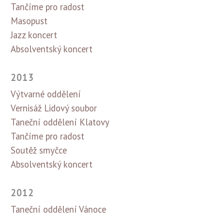
Tančíme pro radost
Masopust
Jazz koncert
Absolventský koncert
2013
Výtvarné oddělení
Vernisáž Lidový soubor
Taneční oddělení Klatovy
Tančíme pro radost
Soutěž smyčce
Absolventský koncert
2012
Taneční oddělení Vánoce