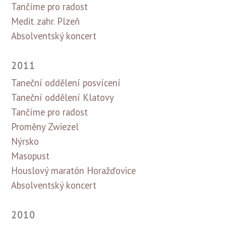
Tančíme pro radost
Medit. zahr. Plzeň
Absolventský koncert
2011
Taneční oddělení posvícení
Taneční oddělení Klatovy
Tančíme pro radost
Proměny Zwiezel
Nýrsko
Masopust
Houslový maratón Horažďovice
Absolventský koncert
2010