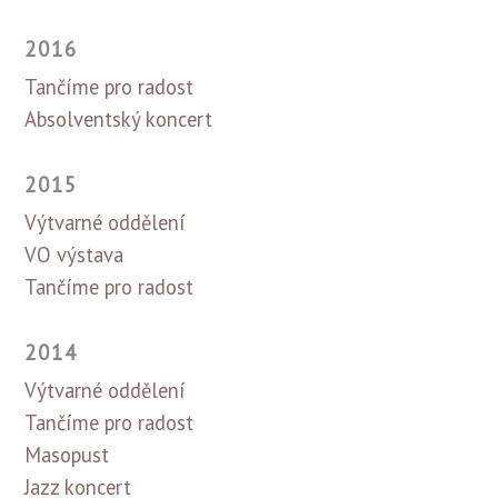
2016
Tančíme pro radost
Absolventský koncert
2015
Výtvarné oddělení
VO výstava
Tančíme pro radost
2014
Výtvarné oddělení
Tančíme pro radost
Masopust
Jazz koncert