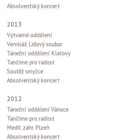
Absolventský koncert
2013
Výtvarné oddělení
Vernisáž Lidový soubor
Taneční oddělení Klatovy
Tančíme pro radost
Soutěž smyčce
Absolventský koncert
2012
Taneční oddělení Vánoce
Tančíme pro radost
Medit. zahr. Plzeň
Absolventský koncert