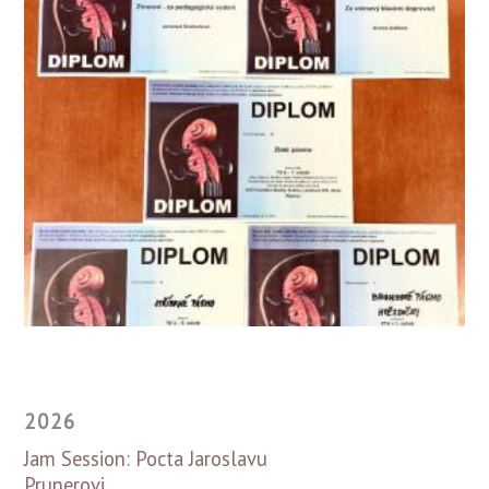
2026
Jam Session: Pocta Jaroslavu
Prunerovi