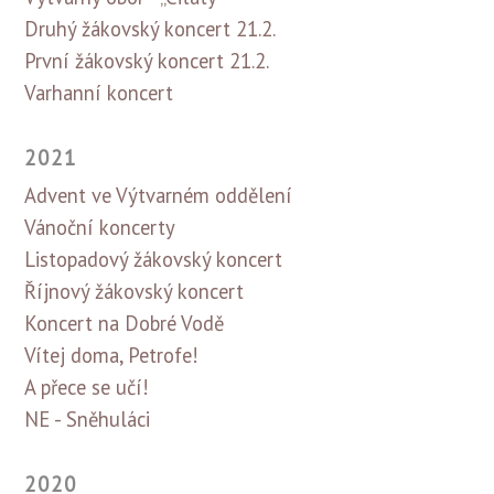
Druhý žákovský koncert 21.2.
První žákovský koncert 21.2.
Varhanní koncert
2021
Advent ve Výtvarném oddělení
Vánoční koncerty
Listopadový žákovský koncert
Říjnový žákovský koncert
Koncert na Dobré Vodě
Vítej doma, Petrofe!
A přece se učí!
NE - Sněhuláci
2020