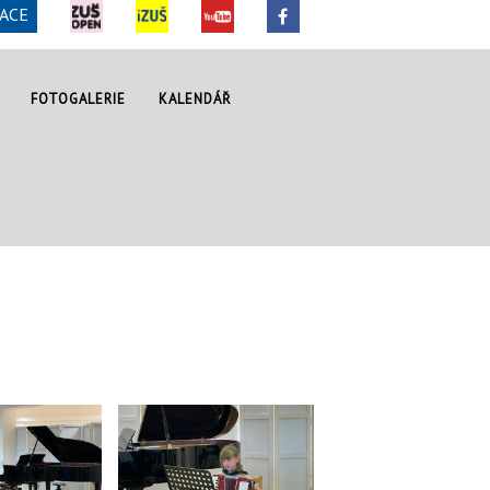
ACE
FOTOGALERIE
KALENDÁŘ