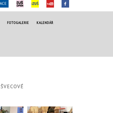
ACE
FOTOGALERIE
KALENDÁŘ
 ŠVECOVÉ