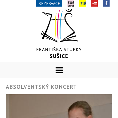
REZERVACE
ABSOLVENTSKÝ KONCERT