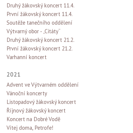
Druhý žákovský koncert 11.4.
První žákovský koncert 11.4.
Soutěže tanečního oddělení
Výtvarný obor - „Citáty“
Druhý žákovský koncert 21.2.
První žákovský koncert 21.2.
Varhanní koncert
2021
Advent ve Výtvarném oddělení
Vánoční koncerty
Listopadový žákovský koncert
Říjnový žákovský koncert
Koncert na Dobré Vodě
Vítej doma, Petrofe!