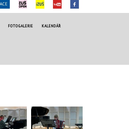
ACE
FOTOGALERIE
KALENDÁŘ