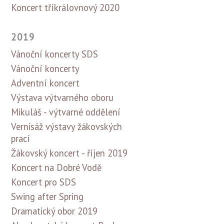
Koncert tříkrálovnový 2020
2019
Vánoční koncerty SDS
Vánoční koncerty
Adventní koncert
Výstava výtvarného oboru
Mikuláš - výtvarné oddělení
Vernisáž výstavy žákovských
prací
Žákovský koncert - říjen 2019
Koncert na Dobré Vodě
Koncert pro SDS
Swing after Spring
Dramatický obor 2019