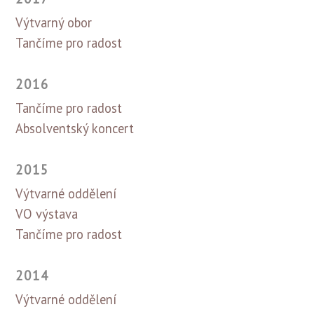
Výtvarný obor
Tančíme pro radost
2016
Tančíme pro radost
Absolventský koncert
2015
Výtvarné oddělení
VO výstava
Tančíme pro radost
2014
Výtvarné oddělení