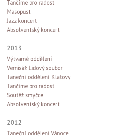
Tančíme pro radost
Masopust
Jazz koncert
Absolventský koncert
2013
Výtvarné oddělení
Vernisáž Lidový soubor
Taneční oddělení Klatovy
Tančíme pro radost
Soutěž smyčce
Absolventský koncert
2012
Taneční oddělení Vánoce