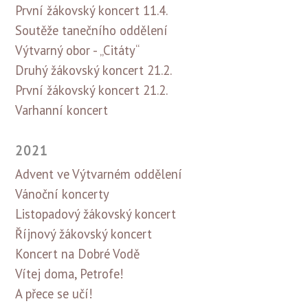
První žákovský koncert 11.4.
Soutěže tanečního oddělení
Výtvarný obor - „Citáty“
Druhý žákovský koncert 21.2.
První žákovský koncert 21.2.
Varhanní koncert
2021
Advent ve Výtvarném oddělení
Vánoční koncerty
Listopadový žákovský koncert
Říjnový žákovský koncert
Koncert na Dobré Vodě
Vítej doma, Petrofe!
A přece se učí!