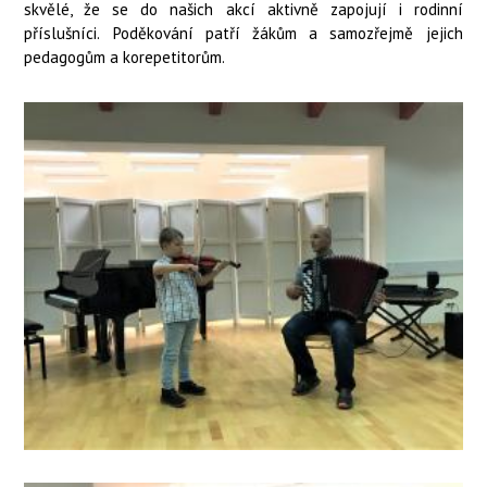
skvělé, že se do našich akcí aktivně zapojují i rodinní
příslušníci. Poděkování patří žákům a samozřejmě jejich
pedagogům a korepetitorům.