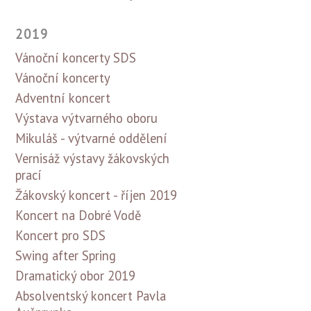
2019
Vánoční koncerty SDS
Vánoční koncerty
Adventní koncert
Výstava výtvarného oboru
Mikuláš - výtvarné oddělení
Vernisáž výstavy žákovských
prací
Žákovský koncert - říjen 2019
Koncert na Dobré Vodě
Koncert pro SDS
Swing after Spring
Dramatický obor 2019
Absolventský koncert Pavla