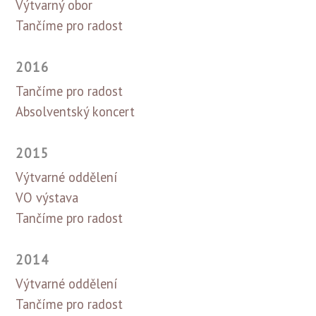
Výtvarný obor
Tančíme pro radost
2016
Tančíme pro radost
Absolventský koncert
2015
Výtvarné oddělení
VO výstava
Tančíme pro radost
2014
Výtvarné oddělení
Tančíme pro radost