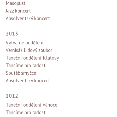
Masopust
Jazz koncert
Absolventský koncert
2013
Výtvarné oddělení
Vernisáž Lidový soubor
Taneční oddělení Klatovy
Tančíme pro radost
Soutěž smyčce
Absolventský koncert
2012
Taneční oddělení Vánoce
Tančíme pro radost