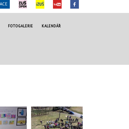
ACE
FOTOGALERIE
KALENDÁŘ