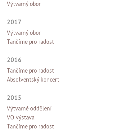
Výtvarný obor
2017
Výtvarný obor
Tančíme pro radost
2016
Tančíme pro radost
Absolventský koncert
2015
Výtvarné oddělení
VO výstava
Tančíme pro radost