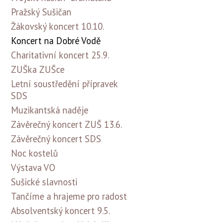
Pražský Sušičan
Žákovský koncert 10.10.
Koncert na Dobré Vodě
Charitativní koncert 25.9.
ZUŠka ZUŠce
Letní soustředění přípravek
SDS
Muzikantská naděje
Závěrečný koncert ZUŠ 13.6.
Závěrečný koncert SDS
Noc kostelů
Výstava VO
Sušické slavnosti
Tančíme a hrajeme pro radost
Absolventský koncert 9.5.