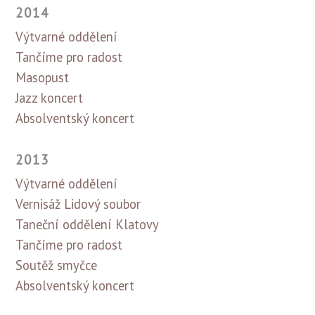
2014
Výtvarné oddělení
Tančíme pro radost
Masopust
Jazz koncert
Absolventský koncert
2013
Výtvarné oddělení
Vernisáž Lidový soubor
Taneční oddělení Klatovy
Tančíme pro radost
Soutěž smyčce
Absolventský koncert