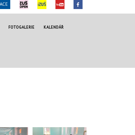
ACE
FOTOGALERIE
KALENDÁŘ