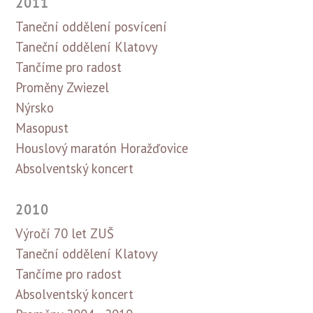
2011
Taneční oddělení posvícení
Taneční oddělení Klatovy
Tančíme pro radost
Proměny Zwiezel
Nýrsko
Masopust
Houslový maratón Horažďovice
Absolventský koncert
2010
Výročí 70 let ZUŠ
Taneční oddělení Klatovy
Tančíme pro radost
Absolventský koncert