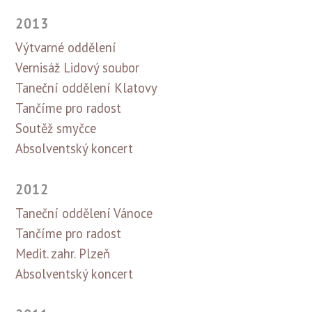
2013
Výtvarné oddělení
Vernisáž Lidový soubor
Taneční oddělení Klatovy
Tančíme pro radost
Soutěž smyčce
Absolventský koncert
2012
Taneční oddělení Vánoce
Tančíme pro radost
Medit. zahr. Plzeň
Absolventský koncert