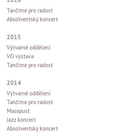
2016
Tančíme pro radost
Absolventský koncert
2015
Výtvarné oddělení
VO výstava
Tančíme pro radost
2014
Výtvarné oddělení
Tančíme pro radost
Masopust
Jazz koncert
Absolventský koncert