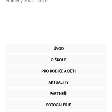
Proměny 2004 - 2010
ÚVOD
O ŠKOLE
PRO RODIČE A DĚTI
AKTUALITY
PARTNEŘI
FOTOGALERIE