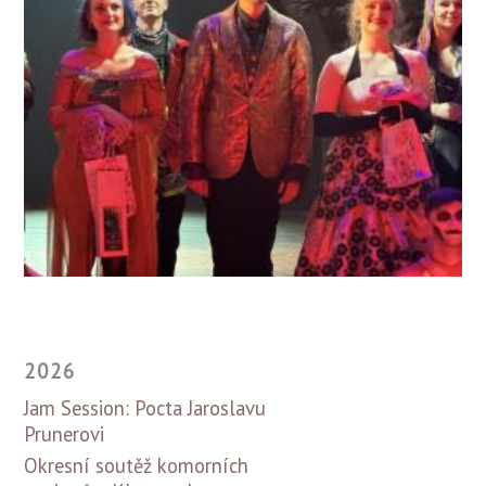
2026
Jam Session: Pocta Jaroslavu
Prunerovi
Okresní soutěž komorních